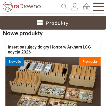
Produkty
Nowe produkty
Insert pasujący do gry Horror w Arkham LCG -
edycja 2026
Nowość
Promocja