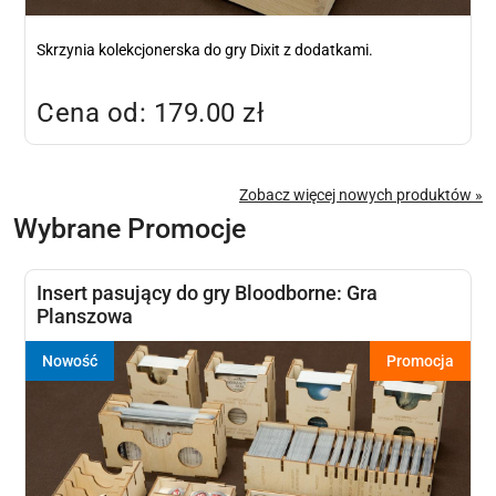
Skrzynia kolekcjonerska do gry Dixit z dodatkami.
Cena od: 179.00 zł
Zobacz więcej nowych produktów »
Wybrane Promocje
Insert pasujący do gry Bloodborne: Gra
Planszowa
Nowość
Promocja