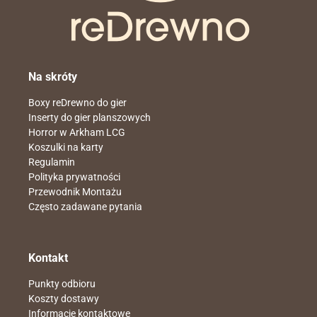
Na skróty
Boxy reDrewno do gier
Inserty do gier planszowych
Horror w Arkham LCG
Koszulki na karty
Regulamin
Polityka prywatności
Przewodnik Montażu
Często zadawane pytania
Kontakt
Punkty odbioru
Koszty dostawy
Informacje kontaktowe