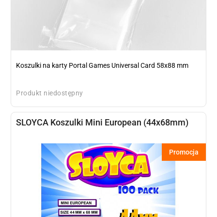
Koszulki na karty Portal Games Universal Card 58x88 mm
Produkt niedostępny
SLOYCA Koszulki Mini European (44x68mm)
Promocja