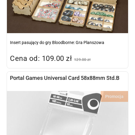
Insert pasujący do gry Bloodborne: Gra Planszowa
Cena od: 109.00 zł
129.00 zł
Portal Games Universal Card 58x88mm Std.B
Promocja