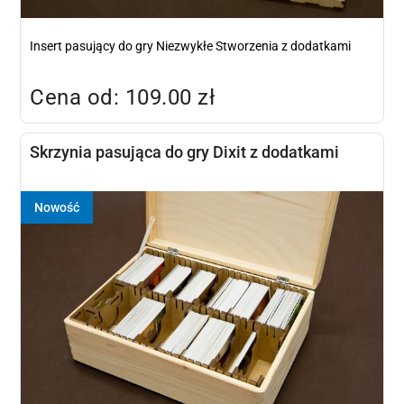
Insert pasujący do gry Niezwykłe Stworzenia z dodatkami
Cena od: 109.00 zł
Skrzynia pasująca do gry Dixit z dodatkami
Nowość