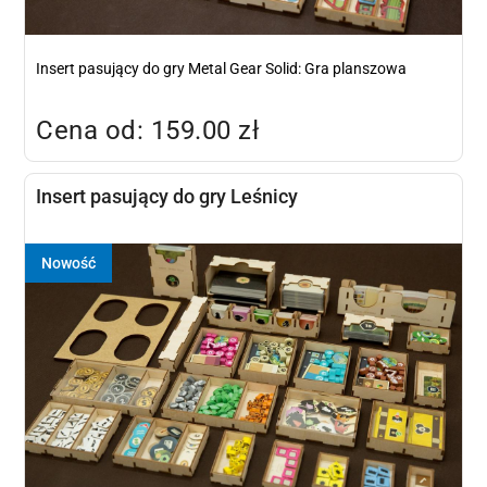
Insert pasujący do gry Metal Gear Solid: Gra planszowa
Cena od: 159.00 zł
Insert pasujący do gry Leśnicy
Nowość