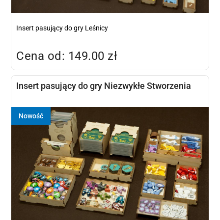
Insert pasujący do gry Leśnicy
Cena od: 149.00 zł
Insert pasujący do gry Niezwykłe Stworzenia
Nowość