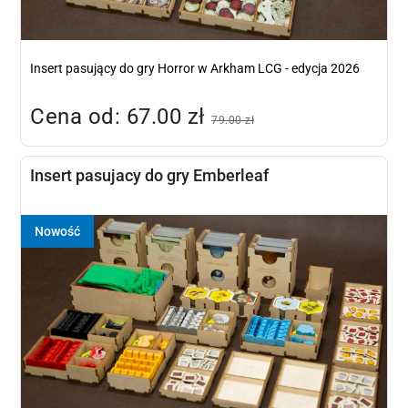
Insert pasujący do gry Horror w Arkham LCG - edycja 2026
Cena od: 67.00 zł
79.00 zł
Insert pasujacy do gry Emberleaf
Nowość